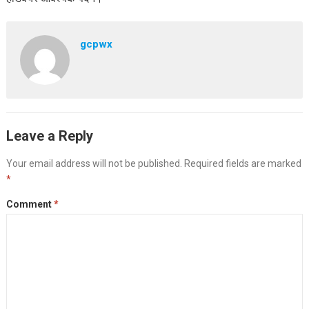
gcpwx
Leave a Reply
Your email address will not be published.
Required fields are marked
*
Comment
*