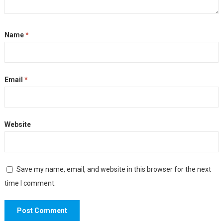
Name
*
Email
*
Website
Save my name, email, and website in this browser for the next
time I comment.