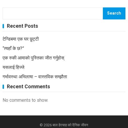
Search
Recent Posts
टेन्डिबमा एक घर छुट्टी
“त्यहाँ के छ?”
एक रुकी आमाको पुस्तिका जीत गर्नुहोस्
यसलाई हिज्जे
गर्भावस्था अभिलाषा – वास्तविक सम्झौता
Recent Comments
No comments to show.
© 2026
बाल हेरचाह को दैनिक जीवन