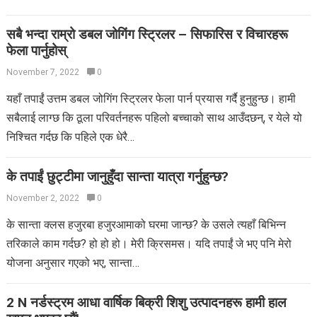
सबै भन्दा राम्रो डबल जोगिंग स्ट्रिलर – सिफारिस र विचारहरू
फेला पार्नुहोस्
November 7, 2022
0
यहाँ तपाईं उत्तम डबल जोगिंग स्ट्रिलर फेला पार्न प्रयास गर्दै हुनुहुन्छ। हामी
सबैलाई लाग्छ कि ठूला परिवर्तनहरू पहिलो बच्चाको साथ आउँदछन्, र येले यो
निश्चित गर्दछ कि पहिले एक धेरै…
के तपाईं छुट्टीमा जानुहुँदा सान्ता यात्रा गर्नुहुन्छ?
November 2, 2022
0
के सान्ता क्लस हजुरबा हजुरआमाको घरमा जान्छ? के उसले त्यहाँ बिभिन्न
तरिकाले काम गर्दछ? हो हो हो। मेरी क्रिसमस। यदि तपाईं जे भए पनि मेरो
योजना अनुसार गएको भए, सान्ता…
2 N नर्डस्ट्रम आधा वार्षिक बिक्री शिशु उत्पादनहरू हामी हाल