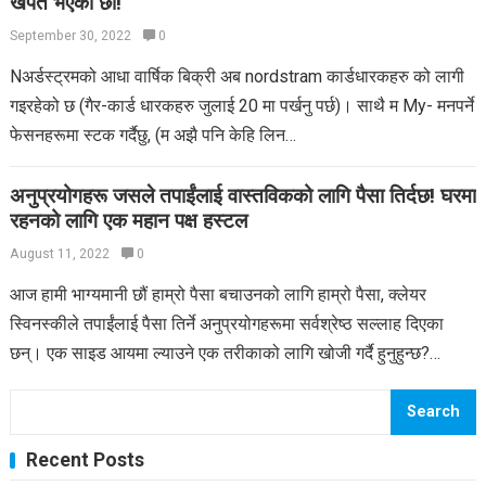
खपत भएका छौं!
September 30, 2022
0
Nअर्डस्ट्रमको आधा वार्षिक बिक्री अब nordstram कार्डधारकहरु को लागी
गइरहेको छ (गैर-कार्ड धारकहरु जुलाई 20 मा पर्खनु पर्छ)। साथै म My- मनपर्ने
फेसनहरूमा स्टक गर्दैछु, (म अझै पनि केहि लिन…
अनुप्रयोगहरू जसले तपाईंलाई वास्तविकको लागि पैसा तिर्दछ! घरमा
रहनको लागि एक महान पक्ष हस्टल
August 11, 2022
0
आज हामी भाग्यमानी छौं हाम्रो पैसा बचाउनको लागि हाम्रो पैसा, क्लेयर
स्विनस्कीले तपाईंलाई पैसा तिर्ने अनुप्रयोगहरूमा सर्वश्रेष्ठ सल्लाह दिएका
छन्। एक साइड आयमा ल्याउने एक तरीकाको लागि खोजी गर्दै हुनुहुन्छ?…
Search
Recent Posts