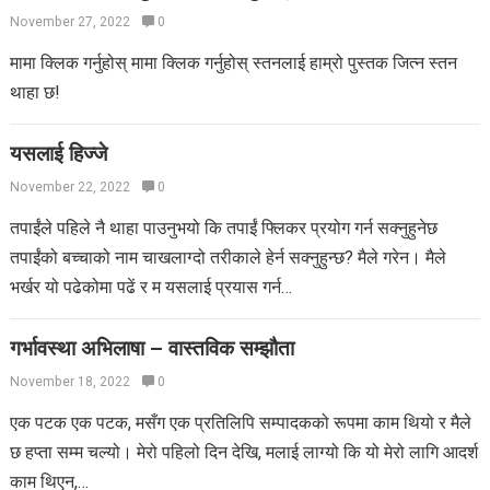
November 27, 2022
0
मामा क्लिक गर्नुहोस् मामा क्लिक गर्नुहोस् स्तनलाई हाम्रो पुस्तक जित्न स्तन
थाहा छ!
यसलाई हिज्जे
November 22, 2022
0
तपाईंले पहिले नै थाहा पाउनुभयो कि तपाईं फ्लिकर प्रयोग गर्न सक्नुहुनेछ
तपाईंको बच्चाको नाम चाखलाग्दो तरीकाले हेर्न सक्नुहुन्छ? मैले गरेन। मैले
भर्खर यो पढेकोमा पढें र म यसलाई प्रयास गर्न…
गर्भावस्था अभिलाषा – वास्तविक सम्झौता
November 18, 2022
0
एक पटक एक पटक, मसँग एक प्रतिलिपि सम्पादकको रूपमा काम थियो र मैले
छ हप्ता सम्म चल्यो। मेरो पहिलो दिन देखि, मलाई लाग्यो कि यो मेरो लागि आदर्श
काम थिएन,…