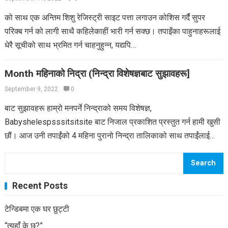
को साथ एक अन्तिम शिशु रेजिस्ट्री साइट पत्ता लगाउन कोशिस गर्दै सुपर
परिक्ब गर्न को लागी साथै कहिलेकाहीं भारी गर्न सक्छ। तपाइँका पाहुनाहरूलाई
धेरै सूचीको साथ भ्रमित गर्न चाहनुहुन्न, यद्यपि…
Month महिनाको निद्रा (निन्द्रा विशेषज्ञबाट सुझावहरू]
September 9, 2022
0
बाट सुझावहरू हाम्रो मनपर्ने निन्द्राको समय विशेषज्ञ,
Babyshelespsssitsitsite बाट निजाल प्रकाशित प्रस्तुत गर्न हामी खुसी
छौं। आज उनी तपाईंको 4 महिना पुरानो निन्द्रा तालिकाको साथ तपाईंलाई
कसरी सहयोग गर्ने भन्ने…
Search
Recent Posts
टेन्डिबमा एक घर छुट्टी
“त्यहाँ के छ?”